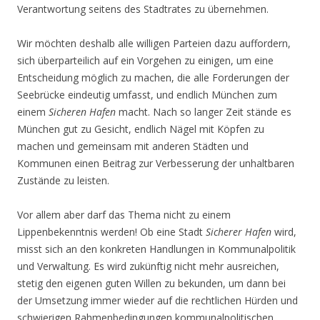
Verantwortung seitens des Stadtrates zu übernehmen.
Wir möchten deshalb alle willigen Parteien dazu auffordern,
sich überparteilich auf ein Vorgehen zu einigen, um eine
Entscheidung möglich zu machen, die alle Forderungen der
Seebrücke eindeutig umfasst, und endlich München zum
einem
Sicheren Hafen
macht. Nach so langer Zeit stände es
München gut zu Gesicht, endlich Nägel mit Köpfen zu
machen und gemeinsam mit anderen Städten und
Kommunen einen Beitrag zur Verbesserung der unhaltbaren
Zustände zu leisten.
Vor allem aber darf das Thema nicht zu einem
Lippenbekenntnis werden! Ob eine Stadt
Sicherer Hafen
wird,
misst sich an den konkreten Handlungen in Kommunalpolitik
und Verwaltung. Es wird zukünftig nicht mehr ausreichen,
stetig den eigenen guten Willen zu bekunden, um dann bei
der Umsetzung immer wieder auf die rechtlichen Hürden und
schwierigen Rahmenbedingungen kommunalpolitischen