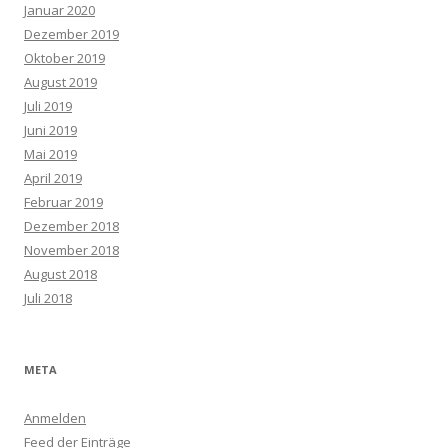
Januar 2020
Dezember 2019
Oktober 2019
August 2019
Juli 2019
Juni 2019
Mai 2019
April 2019
Februar 2019
Dezember 2018
November 2018
August 2018
Juli 2018
META
Anmelden
Feed der Einträge