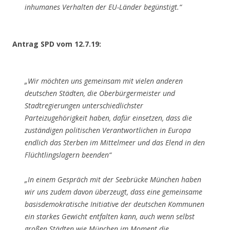
inhumanes Verhalten der EU-Länder begünstigt.“
Antrag SPD vom 12.7.19:
„Wir möchten uns gemeinsam mit vielen anderen
deutschen Städten, die Oberbürgermeister und
Stadtregierungen unterschiedlichster
Parteizugehörigkeit haben, dafür einsetzen, dass die
zuständigen politischen Verantwortlichen in Europa
endlich das Sterben im Mittelmeer und das Elend in den
Flüchtlingslagern beenden“
„In einem Gespräch mit der Seebrücke München haben
wir uns zudem davon überzeugt, dass eine gemeinsame
basisdemokratische Initiative der deutschen Kommunen
ein starkes Gewicht entfalten kann, auch wenn selbst
großen Städten wie München im Moment die