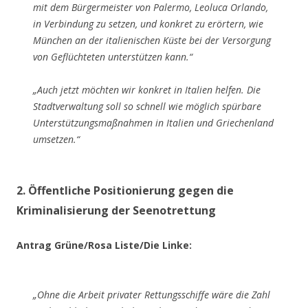
mit dem Bürgermeister von Palermo, Leoluca Orlando,
in Verbindung zu setzen, und konkret zu erörtern, wie
München an der italienischen Küste bei der Versorgung
von Geflüchteten unterstützen kann.“
„Auch jetzt möchten wir konkret in Italien helfen. Die
Stadtverwaltung soll so schnell wie möglich spürbare
Unterstützungsmaßnahmen in Italien und Griechenland
umsetzen.“
2. Öffentliche Positionierung gegen die
Kriminalisierung der Seenotrettun
g
Antrag Grüne/Rosa Liste/Die Linke:
„Ohne die Arbeit privater Rettungsschiffe wäre die Zahl