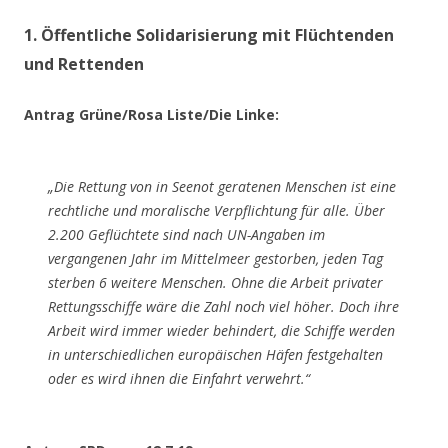
1. Öffentliche Solidarisierung mit Flüchtenden
und Rettenden
Antrag Grüne/Rosa Liste/Die Linke:
„Die Rettung von in Seenot geratenen Menschen ist eine
rechtliche und moralische Verpflichtung für alle. Über
2.200 Geflüchtete sind nach UN-Angaben im
vergangenen Jahr im Mittelmeer gestorben, jeden Tag
sterben 6 weitere Menschen. Ohne die Arbeit privater
Rettungsschiffe wäre die Zahl noch viel höher. Doch ihre
Arbeit wird immer wieder behindert, die Schiffe werden
in unterschiedlichen europäischen Häfen festgehalten
oder es wird ihnen die Einfahrt verwehrt.“