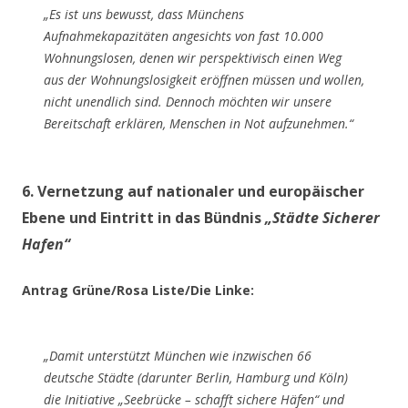
„Es ist uns bewusst, dass Münchens
Aufnahmekapazitäten angesichts von fast 10.000
Wohnungslosen, denen wir perspektivisch einen Weg
aus der Wohnungslosigkeit eröffnen müssen und wollen,
nicht unendlich sind. Dennoch möchten wir unsere
Bereitschaft erklären, Menschen in Not aufzunehmen.“
6. Vernetzung auf nationaler und europäischer
Ebene und Eintritt in das Bündnis
„Städte Sicherer
Hafen“
Antrag Grüne/Rosa Liste/Die Linke:
„Damit unterstützt München wie inzwischen 66
deutsche Städte (darunter Berlin, Hamburg und Köln)
die Initiative „Seebrücke – schafft sichere Häfen“ und