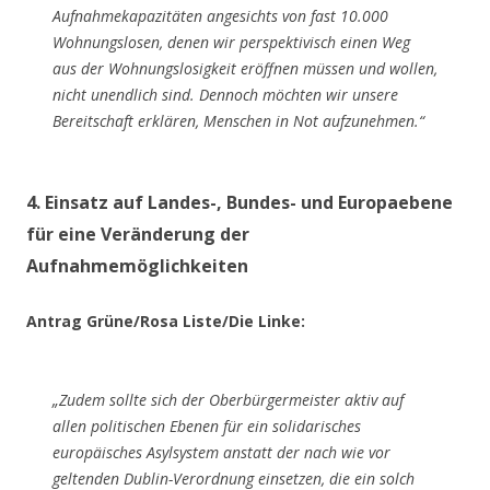
Aufnahmekapazitäten angesichts von fast 10.000
Wohnungslosen, denen wir perspektivisch einen Weg
aus der Wohnungslosigkeit eröffnen müssen und wollen,
nicht unendlich sind. Dennoch möchten wir unsere
Bereitschaft erklären, Menschen in Not aufzunehmen.​​​​​​​“
4. Einsatz auf Landes-, Bundes- und Europaebene
für eine Veränderung der
Aufnahmemöglichkeiten
Antrag Grüne/Rosa Liste/Die Linke:
„Zudem sollte sich der Oberbürgermeister aktiv auf
allen politischen Ebenen für ein solidarisches
europäisches Asylsystem anstatt der nach wie vor
geltenden Dublin-Verordnung einsetzen, die ein solch