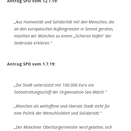
Antrag SPD vom 12.7.19:
„Aus Humanität und Solidarität mit den Menschen, die
an den europäischen Außengrenzen in Seenot geraten,
möchten wir München zu einem „Sicheren Hafen“ der
Seebrücke erklären.“
Antrag SPD vom 1.7.19:
„Die Stadt unterstützt mit 100.000 Euro ein
Seenotrettungsschiff der Organisation Sea Watch.“
„München als weltoffene und liberale Stadt steht für
eine Politik der Menschlichkeit und Solidarität.​​​​​​​“
„Der Münchner Oberbürgermeister wird gebeten, sich