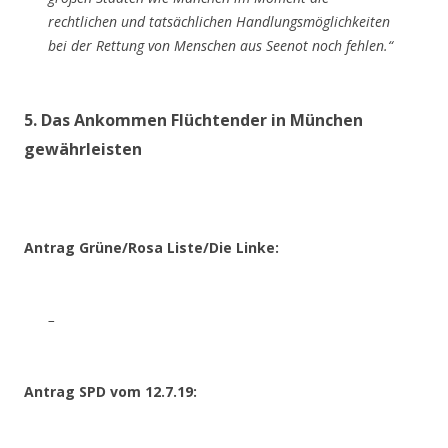
rechtlichen und tatsächlichen Handlungsmöglichkeiten
bei der Rettung von Menschen aus Seenot noch fehlen.​​​​​​​“
5. Das Ankommen Flüchtender in München
gewährleisten
Antrag Grüne/Rosa Liste/Die Linke:
–
Antrag SPD vom 12.7.19: