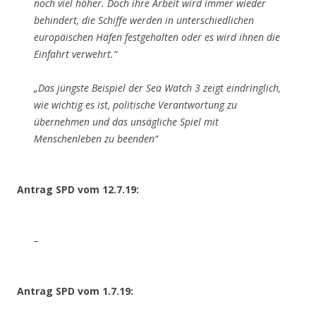
noch viel höher. Doch ihre Arbeit wird immer wieder
behindert, die Schiffe werden in unterschiedlichen
europäischen Häfen festgehalten oder es wird ihnen die
Einfahrt verwehrt.“​​​​​​​
„Das jüngste Beispiel der Sea Watch 3 zeigt eindringlich,
wie wichtig es ist, politische Verantwortung zu
übernehmen und das unsägliche Spiel mit
Menschenleben zu beenden​​​​​​​“
Antrag SPD vom 12.7.19:
–
Antrag SPD vom 1.7.19: