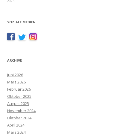
2025
SOZIALE MEDIEN
ARCHIVE
Juni 2026
März 2026
Februar 2026
Oktober 2025
August 2025
November 2024
Oktober 2024
April 2024
März 2024