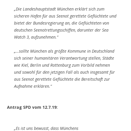
„Die Landeshauptstadt München erklärt sich zum
sicheren Hafen für aus Seenot gerettete Geflüchtete und
bietet der Bundesregierung an, die Geflüchteten von
deutschen Seenotrettungsschiffen, darunter der Sea
Watch 3, aufzunehmen.“
„…sollte München als größte Kommune in Deutschland
sich seiner humanitären Verantwortung stellen, Städte
wie Kiel, Berlin und Rottenburg zum Vorbild nehmen
und sowohl für den jetzigen Fall als auch insgesamt für
aus Seenot gerettete Geflüchtete die Bereitschaft zur
Aufnahme erklären.“
Antrag SPD vom 12.7.19:
„Es ist uns bewusst, dass Münchens