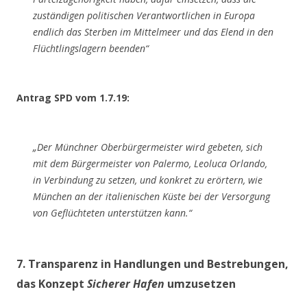
zuständigen politischen Verantwortlichen in Europa
endlich das Sterben im Mittelmeer und das Elend in den
Flüchtlingslagern beenden“
Antrag SPD vom 1.7.19:
„Der Münchner Oberbürgermeister wird gebeten, sich
mit dem Bürgermeister von Palermo, Leoluca Orlando,
in Verbindung zu setzen, und konkret zu erörtern, wie
München an der italienischen Küste bei der Versorgung
von Geflüchteten unterstützen kann.“
7. Transparenz in Handlungen und Bestrebungen,
das Konzept
Sicherer Hafen
umzusetzen