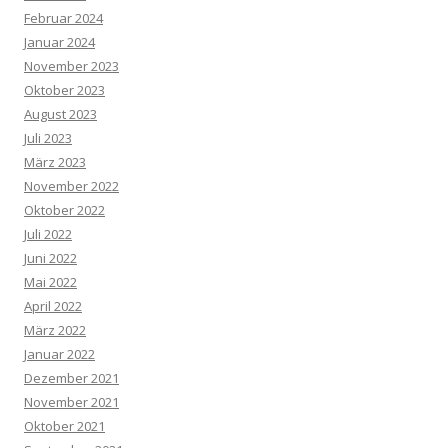
Februar 2024
Januar 2024
November 2023
Oktober 2023
August 2023
Juli 2023
März 2023
November 2022
Oktober 2022
Juli 2022
Juni 2022
Mai 2022
April 2022
März 2022
Januar 2022
Dezember 2021
November 2021
Oktober 2021