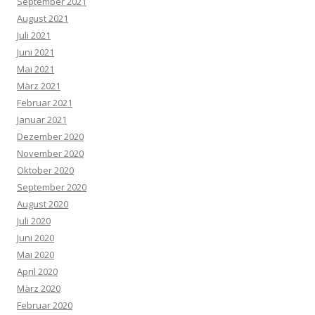
September 2021
August 2021
Juli 2021
Juni 2021
Mai 2021
März 2021
Februar 2021
Januar 2021
Dezember 2020
November 2020
Oktober 2020
September 2020
August 2020
Juli 2020
Juni 2020
Mai 2020
April 2020
März 2020
Februar 2020