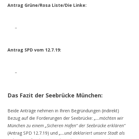
Antrag Grüne/Rosa Liste/Die Linke:
–
Antrag SPD vom 12.7.19:
–
Das Fazit der Seebrücke München:
Beide Anträge nehmen in Ihren Begründungen (indirekt)
Bezug auf die Forderungen der Seebrücke:
„…möchten wir
München zu einem „Sicheren Hafen“ der Seebrücke erklären“
(Antrag SPD 12.7.19) und
„…und deklariert unsere Stadt als