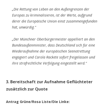
„Die Rettung von Leben an den Außengrenzen der
Europas zu kriminalisieren, ist der Werte, aufgrund
derer die Europäische Union einst zusammengefunden
hat, unwürdig.“
„Der Münchner Oberbürgermeister appelliert an den
Bundesaußenminister, dass Deutschland sich für eine
Wiederaufnahme der europäischen Seenotrettung
engagiert und Carola Rackete sofort freigelassen und
ihre strafrechtliche Verfolgung eingestellt wird.“
3. Bereitschaft zur Aufnahme Geflüchteter
zusätzlich zur Quote
Antrag Grüne/Rosa Liste/Die Linke: